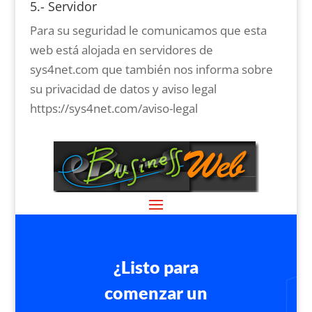
5.- Servidor
Para su seguridad le comunicamos que esta
web está alojada en servidores de
sys4net.com que también nos informa sobre
su privacidad de datos y aviso legal
https://sys4net.com/aviso-legal
¿Listo para
comenzar un