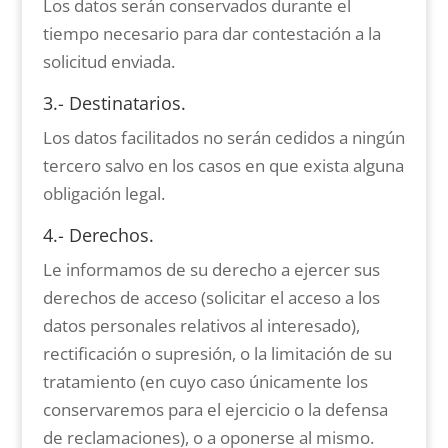
Los datos serán conservados durante el
tiempo necesario para dar contestación a la
solicitud enviada.
3.- Destinatarios.
Los datos facilitados no serán cedidos a ningún
tercero salvo en los casos en que exista alguna
obligación legal.
4.- Derechos.
Le informamos de su derecho a ejercer sus
derechos de acceso (solicitar el acceso a los
datos personales relativos al interesado),
rectificación o supresión, o la limitación de su
tratamiento (en cuyo caso únicamente los
conservaremos para el ejercicio o la defensa
de reclamaciones), o a oponerse al mismo.