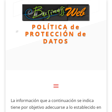
POLÍTICA de
PROTECCIÓN de
DATOS
La información que a continuación se indica
tiene por objetivo adecuarse a lo establecido en