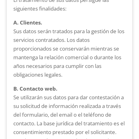
siguientes finalidades:
A. Clientes.
Sus datos serán tratados para la gestión de los
servicios contratados. Los datos
proporcionados se conservarán mientras se
mantenga la relación comercial o durante los
años necesarios para cumplir con las
obligaciones legales.
B. Contacto web.
Se utilizarán sus datos para dar contestación a
su solicitud de información realizada a través
del formulario, del email o el teléfono de
contacto. La base jurídica del tratamiento es el
consentimiento prestado por el solicitante.