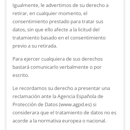
Igualmente, le advertimos de su derecho a
retirar, en cualquier momento, el
consentimiento prestado para tratar sus
datos, sin que ello afecte a la licitud del
tratamiento basado en el consentimiento
previo a su retirada.
Para ejercer cualquiera de sus derechos
bastará comunicarlo verbalmente o por
escrito.
Le recordamos su derecho a presentar una
reclamación ante la Agencia Española de
Protección de Datos (www.agpd.es) si
considerara que el tratamiento de datos no es
acorde a la normativa europea o nacional.