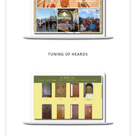
TUNING OF HEARDS