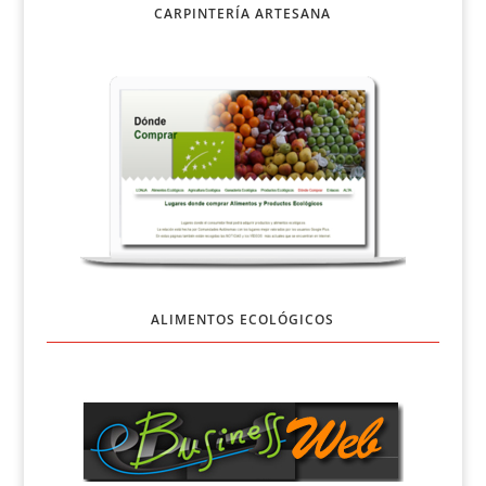
CARPINTERÍA ARTESANA
ALIMENTOS ECOLÓGICOS