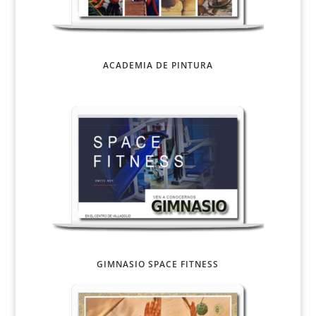
ACADEMIA DE PINTURA
GIMNASIO SPACE FITNESS