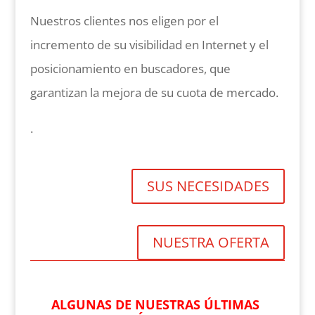
Nuestros clientes nos eligen por el
incremento de su visibilidad en Internet y el
posicionamiento en buscadores, que
garantizan la mejora de su cuota de mercado.
.
SUS NECESIDADES
NUESTRA OFERTA
ALGUNAS DE NUESTRAS ÚLTIMAS