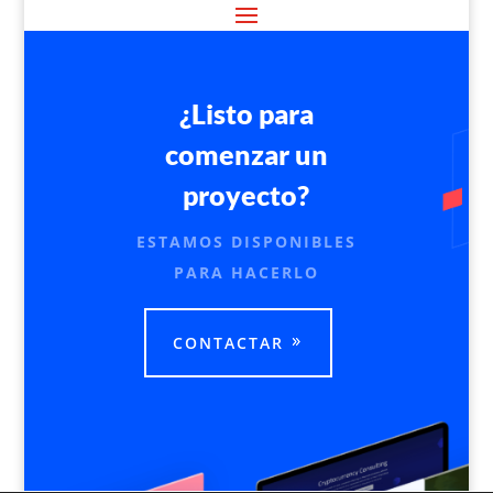
¿Listo para
comenzar un
proyecto?
ESTAMOS DISPONIBLES
PARA HACERLO
CONTACTAR