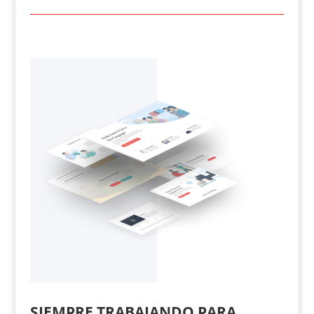
SIEMPRE TRABAJANDO PARA