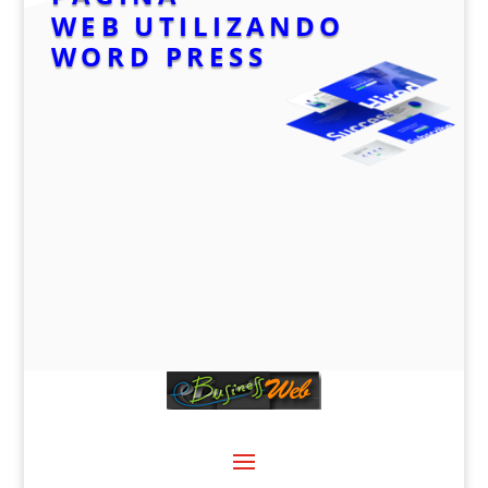
WEB
UTILIZANDO
WORD PRESS