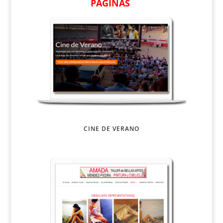
PÁGINAS
CINE DE VERANO