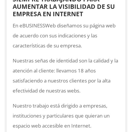
AUMENTAR LA VISIBILIDAD DE SU
EMPRESA EN INTERNET
En eBUSINESSWeb diseñamos su página web
de acuerdo con sus indicaciones y las
características de su empresa.
Nuestras señas de identidad son la calidad y la
atención al cliente: llevamos 18 años
satisfaciendo a nuestros clientes por la alta
efectividad de nuestras webs.
Nuestro trabajo está dirigido a empresas,
instituciones y particulares que quieran un
espacio web accesible en Internet.