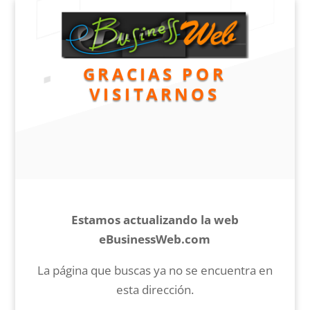
GRACIAS POR
VISITARNOS
Estamos actualizando la web
eBusinessWeb.com
La página que buscas ya no se encuentra en
esta dirección.