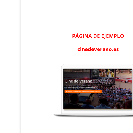
PÁGINA DE EJEMPLO
cinedeverano.es