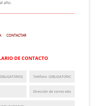
al año.
A
CONTACTAR
ARIO DE CONTACTO