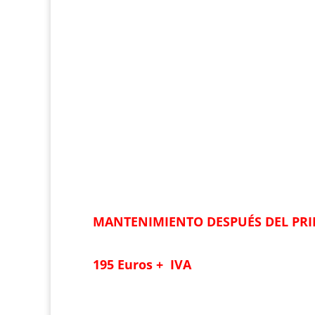
MANTENIMIENTO DESPUÉS DEL PR
195 Euros + IVA