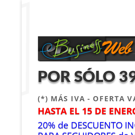
POR SÓLO 39
(*) MÁS IVA - OFERTA
HASTA EL 15 DE ENER
20% de DESCUENTO I