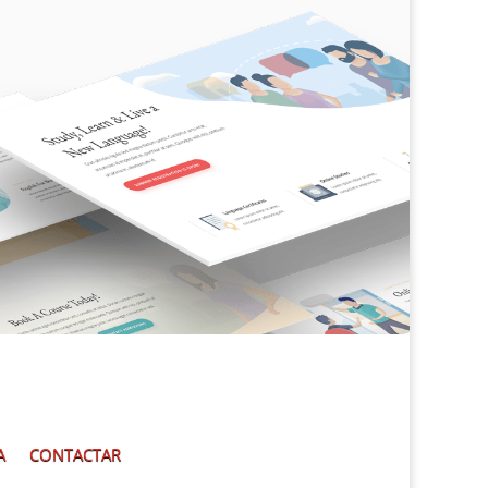
A
CONTACTAR