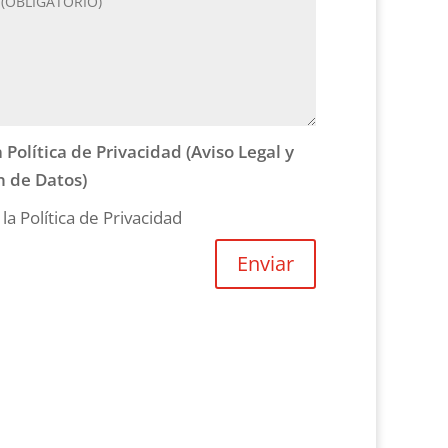
 Política de Privacidad (Aviso Legal y
n de Datos)
la Política de Privacidad
Enviar