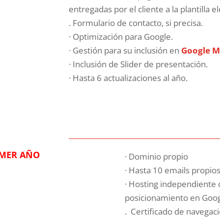
entregadas por el cliente a la plantilla el
. Formulario de contacto, si precisa.
· Optimización para Google.
· Gestión para su inclusión en
Google M
· Inclusión de Slider de presentación.
· Hasta 6 actualizaciones al año.
IMER AÑO
· Dominio propio
· Hasta 10 emails propios
· Hosting independiente co
posicionamiento en Goog
. Certificado de navegac