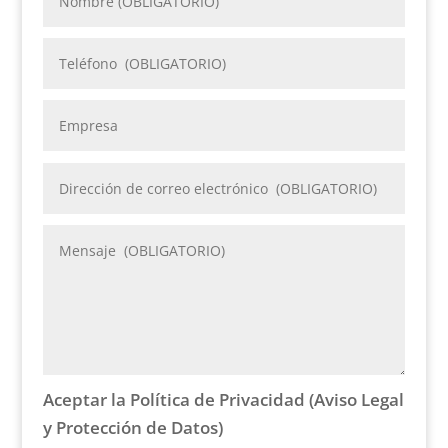
Aceptar la Política de Privacidad (Aviso Legal
y Protección de Datos)