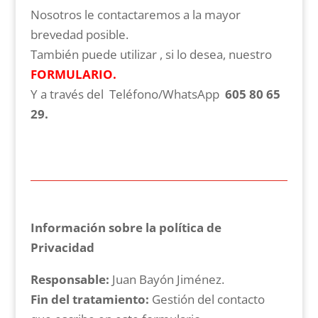
Nosotros le contactaremos a la mayor
brevedad posible.
También puede utilizar , si lo desea, nuestro
FORMULARIO
.
Y a través del Teléfono/WhatsApp
605 80 65
29.
Información sobre la política de
Privacidad
Responsable:
Juan Bayón Jiménez.
Fin del tratamiento:
Gestión del contacto