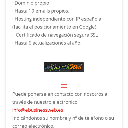
· Dominio propio
· Hasta 10 emails propios.
· Hosting independiente con IP española
(facilita el posicionamiento en Google).
. Certificado de navegación segura SSL
· Hasta 6 actualizaciones al año.
Puede ponerse en contacto con nosotros a
través de nuestro electrónico
info@ebusinessweb.es
Indicándonos su nombre y nº de teléfono o su
correo electrónico.