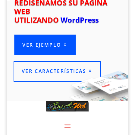
REDISEÑAMOS SU PÁGINA
WEB
UTILIZANDO
WordPress
VER EJEMPLO
VER CARACTERÍSTICAS