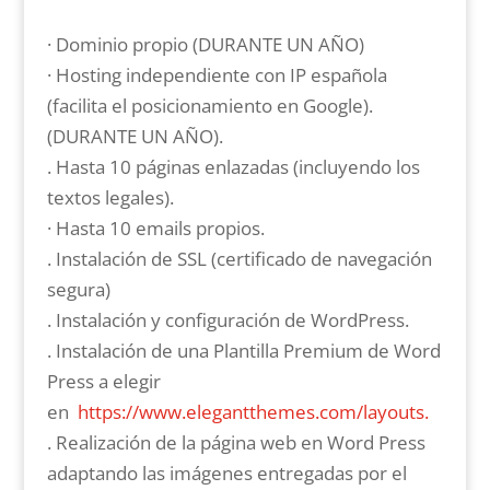
· Dominio propio (DURANTE UN AÑO)
· Hosting independiente con IP española
(facilita el posicionamiento en Google).
(DURANTE UN AÑO).
. Hasta 10 páginas enlazadas (incluyendo los
textos legales).
· Hasta 10 emails propios.
. Instalación de SSL (certificado de navegación
segura)
. Instalación y configuración de WordPress.
. Instalación de una Plantilla Premium de Word
Press a elegir
en
https://www.elegantthemes.com/layouts.
. Realización de la página web en Word Press
adaptando las imágenes entregadas por el