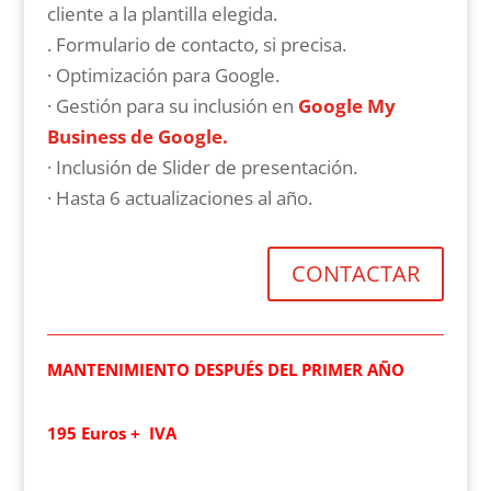
cliente a la plantilla elegida.
. Formulario de contacto, si precisa.
· Optimización para Google.
· Gestión para su inclusión en
Google My
Business de Google.
· Inclusión de Slider de presentación.
· Hasta 6 actualizaciones al año.
CONTACTAR
MANTENIMIENTO DESPUÉS DEL PRIMER AÑO
195 Euros + IVA