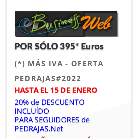
POR SÓLO 395* Euros
(*) MÁS IVA - OFERTA
PEDRAJAS#2022
HASTA EL 15 DE ENERO
20% de DESCUENTO
INCLUÍDO
PARA SEGUIDORES de
PEDRAJAS.Net