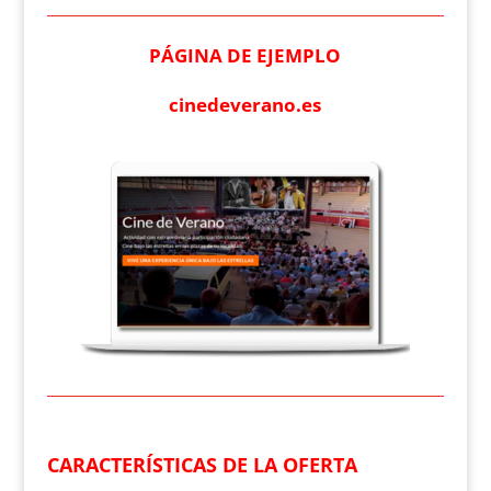
PÁGINA DE EJEMPLO
cinedeverano.es
CARACTERÍSTICAS DE LA OFERTA